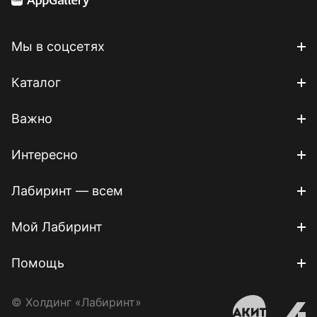
Мы в соцсетях
Каталог
Важно
Интересно
Лабиринт — всем
Мой Лабиринт
Помощь
© Холдинг «Лабиринт»