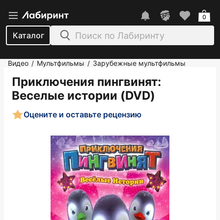
0
Каталог
Видео
Мультфильмы
Зарубежные мультфильмы
/
/
Приключения пингвинят:
Веселые истории (DVD)
Оцените и оставьте рецензию