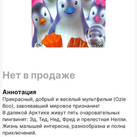
Нет в продаже
Аннотация
Прекрасный, добрый и веселый мультфильм (Ozie
Boo), завоевавший мировое признание!
В далекой Арктике живут пять очаровательных
пингвинят: Эд, Тед, Нед, Фред и прелестная Нелли.
Жизнь малышей интересна, разнообразна и полна
приключений.