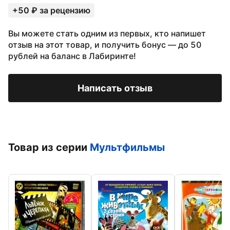
+50 ₽ за рецензию
Вы можете стать одним из первых, кто напишет
отзыв на этот товар, и получить бонус — до 50
рублей на баланс в Лабиринте!
Написать отзыв
Товар из серии
Мультфильмы