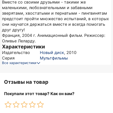
Вместе со своими друзьями - такими же
маленькими, любознательными и забавными
зверятами, хвостатыми и пернатыми - пингвинятам
предстоит пройти множество испытаний, в которых
они научатся держаться вместе и всегда помогать
друг другу!
Франция, 2004 г. Анимационный фильм. Режиссер:
Оливье Леларду.
Характеристики
Издательство
Новый диск
,
2010
Серия
Мультфильмы
Все характеристики
Отзывы на товар
Покупали этот товар? Как он вам?