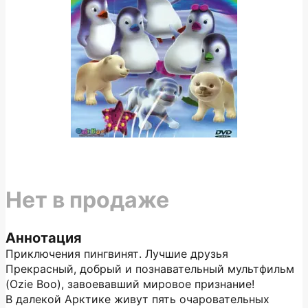
Нет в продаже
Аннотация
Приключения пингвинят. Лучшие друзья
Прекрасный, добрый и познавательный мультфильм
(Ozie Boo), завоевавший мировое признание!
В далекой Арктике живут пять очаровательных