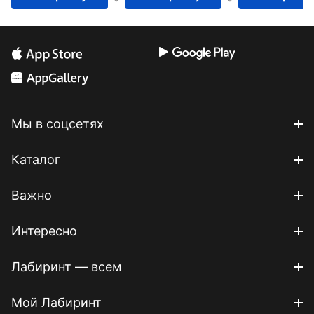
Мы в соцсетях
Каталог
Важно
Интересно
Лабиринт — всем
Мой Лабиринт