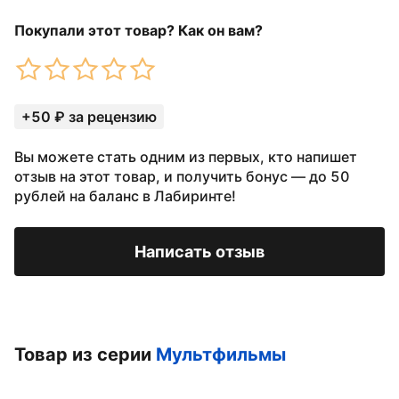
Покупали этот товар? Как он вам?
+50 ₽ за рецензию
Вы можете стать одним из первых, кто напишет
отзыв на этот товар, и получить бонус — до 50
рублей на баланс в Лабиринте!
Написать отзыв
Товар из серии
Мультфильмы