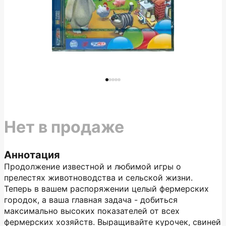
Нет в продаже
Аннотация
Продолжение известной и любимой игры о
прелестях животноводства и сельской жизни.
Теперь в вашем распоряжении целый фермерских
городок, а ваша главная задача - добиться
максимально высоких показателей от всех
фермерских хозяйств. Выращивайте курочек, свиней