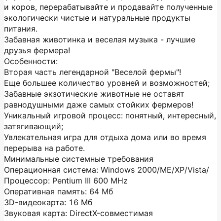
и коров, перерабатывайте и продавайте полученные
экологически чистые и натуральные продукты
питания.
Забавная животинка и веселая музыка - лучшие
друзья фермера!
Особенности:
Вторая часть легендарной "Веселой фермы"!
Еще большее количество уровней и возможностей;
Забавные экзотические животные не оставят
равнодушными даже самых стойких фермеров!
Уникальный игровой процесс: понятный, интересный,
затягивающий;
Увлекательная игра для отдыха дома или во время
перерыва на работе.
Минимальные системные требования
Операционная система: Windows 2000/ME/XP/Vista/
Процессор: Pentium III 600 MHz
Оперативная память: 64 Мб
3D-видеокарта: 16 Мб
Звуковая карта: DirectX-совместимая