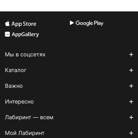
Мы в соцсетях
Каталог
Важно
Интересно
Лабиринт — всем
Мой Лабиринт