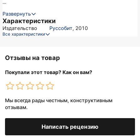
...
Развернуть
Характеристики
Издательство
Руссобит
,
2010
Все характеристики
Отзывы на товар
Покупали этот товар? Как он вам?
Мы всегда рады честным, конструктивным
отзывам.
Написать рецензию