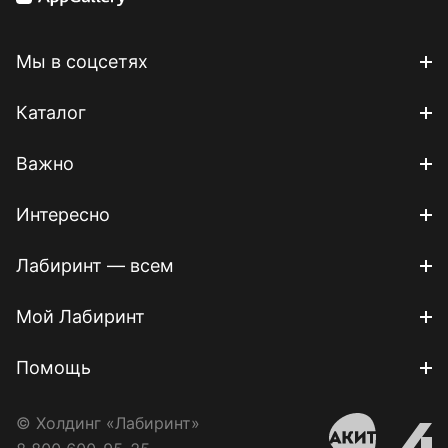
Мы в соцсетях
Каталог
Важно
Интересно
Лабиринт — всем
Мой Лабиринт
Помощь
© Холдинг «Лабиринт»