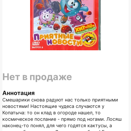
Нет в продаже
Аннотация
Смешарики снова радуют нас только приятными
новостями! Настоящие чудеса случаются у
Копатыча: то он клад в огороде нашел, то
космическое послание - прямо под ногами. Лосяш
наконец-то понял, для чего годятся кактусы, а