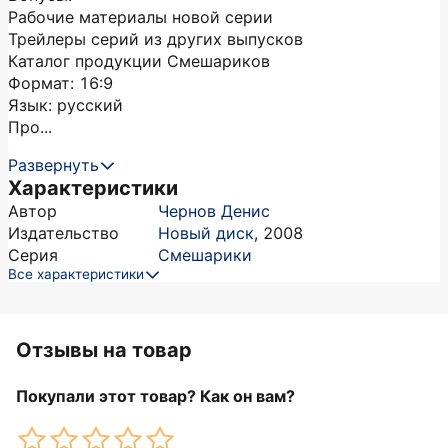
Рабочие материалы новой серии
Трейлеры серий из других выпусков
Каталог продукции Смешариков
Формат: 16:9
Язык: русский
Про...
Развернуть
Характеристики
Автор
Чернов Денис
Издательство
Новый диск
,
2008
Серия
Смешарики
Все характеристики
Отзывы на товар
Покупали этот товар? Как он вам?