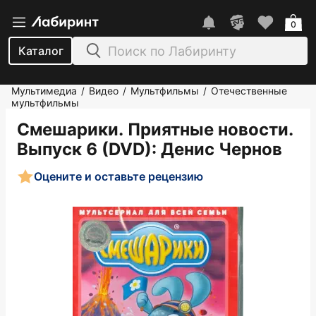
0
Каталог
Мультимедиа
Видео
Мультфильмы
Отечественные
/
/
/
мультфильмы
Смешарики. Приятные новости.
Выпуск 6 (DVD)
: Денис Чернов
Оцените и оставьте рецензию