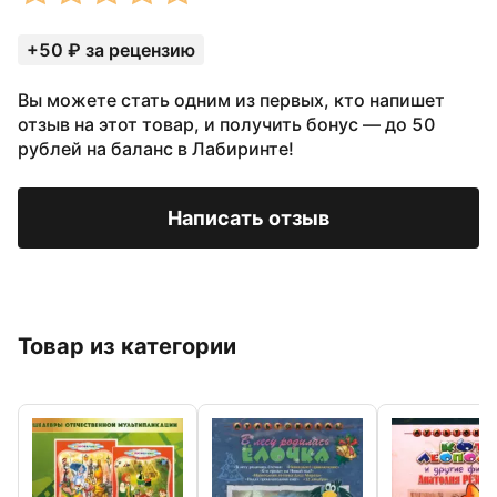
+50 ₽ за рецензию
Вы можете стать одним из первых, кто напишет
отзыв на этот товар, и получить бонус — до 50
рублей на баланс в Лабиринте!
Написать отзыв
Товар из категории