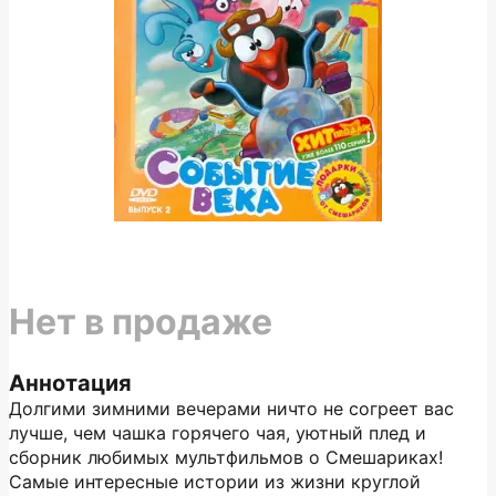
Нет в продаже
Аннотация
Долгими зимними вечерами ничто не согреет вас
лучше, чем чашка горячего чая, уютный плед и
сборник любимых мультфильмов о Смешариках!
Самые интересные истории из жизни круглой