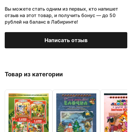
Вы можете стать одним из первых, кто напишет
отзыв на этот товар, и получить бонус — до 50
рублей на баланс в Лабиринте!
Написать отзыв
Товар из категории