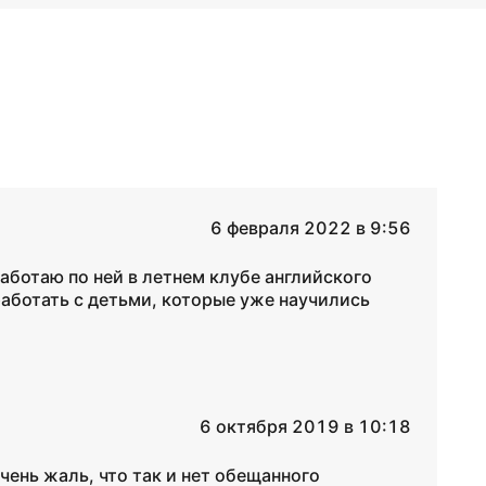
6 февраля 2022 в 9:56
работаю по ней в летнем клубе английского
работать с детьми, которые уже научились
6 октября 2019 в 10:18
чень жаль, что так и нет обещанного