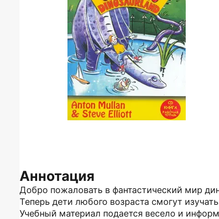
Аннотация
Добро пожаловать в фантастический мир ди
Теперь дети любого возраста смогут изучать
Учебный материал подается весело и информ