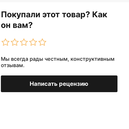
Покупали этот товар? Как
он вам?
Мы всегда рады честным, конструктивным
отзывам.
Написать рецензию