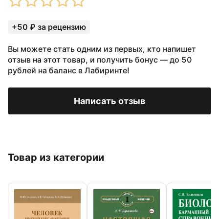
+50 ₽ за рецензию
Вы можете стать одним из первых, кто напишет
отзыв на этот товар, и получить бонус — до 50
рублей на баланс в Лабиринте!
Написать отзыв
Товар из категории