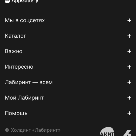
Мы в соцсетях
Каталог
Важно
Интересно
Лабиринт — всем
Мой Лабиринт
Помощь
© Холдинг «Лабиринт»