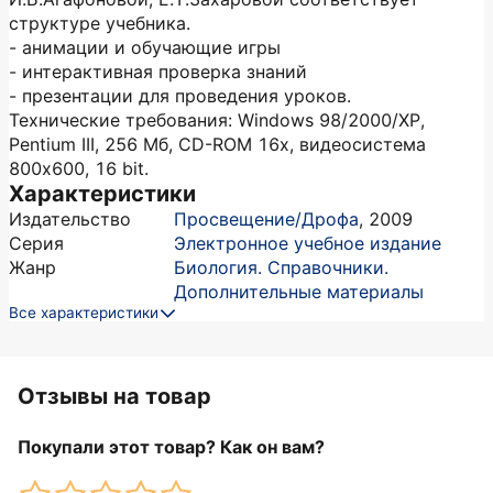
структуре учебника.
- анимации и обучающие игры
- интерактивная проверка знаний
- презентации для проведения уроков.
Технические требования: Windows 98/2000/ХР,
Pentium III, 256 Мб, CD-ROM 16х, видеосистема
800x600, 16 bit.
Характеристики
Издательство
Просвещение/Дрофа
,
2009
Серия
Электронное учебное издание
Жанр
Биология. Справочники.
Дополнительные материалы
Все характеристики
Отзывы на товар
Покупали этот товар? Как он вам?