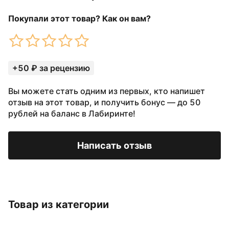
Покупали этот товар? Как он вам?
+50 ₽ за рецензию
Вы можете стать одним из первых, кто напишет
отзыв на этот товар, и получить бонус — до 50
рублей на баланс в Лабиринте!
Написать отзыв
Товар из категории