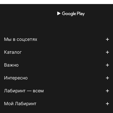
Мы в соцсетях
Каталог
Важно
Интересно
Лабиринт — всем
Мой Лабиринт