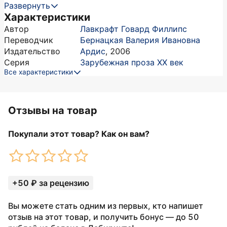
Развернуть
Характеристики
Автор
Лавкрафт Говард Филлипс
Переводчик
Бернацкая Валерия Ивановна
Издательство
Ардис
,
2006
Серия
Зарубежная проза XX век
Все характеристики
Отзывы на товар
Покупали этот товар? Как он вам?
+50 ₽ за рецензию
Вы можете стать одним из первых, кто напишет
отзыв на этот товар, и получить бонус — до 50