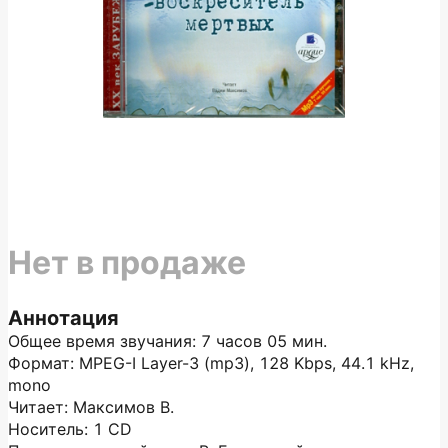
Нет в продаже
Аннотация
Общее время звучания: 7 часов 05 мин.
Формат: MPEG-I Layer-3 (mp3), 128 Kbps, 44.1 kHz,
mono
Читает: Максимов В.
Носитель: 1 CD