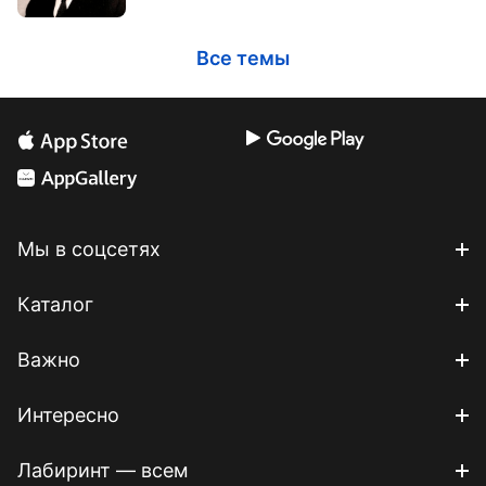
Все темы
Мы в соцсетях
Каталог
Важно
Интересно
Лабиринт — всем