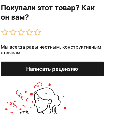
Покупали этот товар? Как
он вам?
Мы всегда рады честным, конструктивным
отзывам.
Написать рецензию