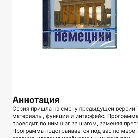
Аннотация
Серия пришла на смену предыдущей версии T
материалы, функции и интерфейс. Программа
проводит по ним шаг за шагом, заменяя преп
Программа подстраивается под вас по мере 