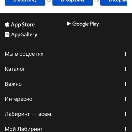
Мы в соцсетях
Каталог
Важно
Интересно
Лабиринт — всем
Мой Лабиринт