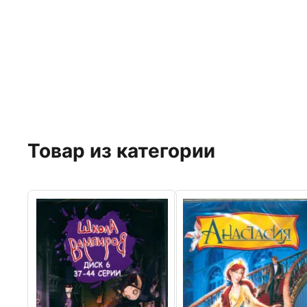
Товар из категории