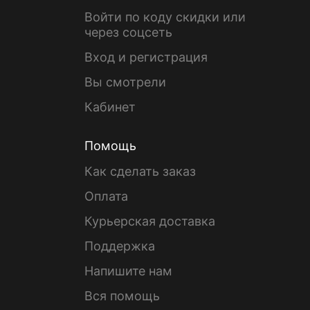
Войти по коду скидки или
через соцсеть
Вход и регистрация
Вы смотрели
Кабинет
Помощь
Как сделать заказ
Оплата
Курьерская доставка
Поддержка
Напишите нам
Вся помощь