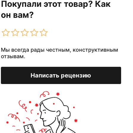
Покупали этот товар? Как
он вам?
Мы всегда рады честным, конструктивным
отзывам.
Написать рецензию