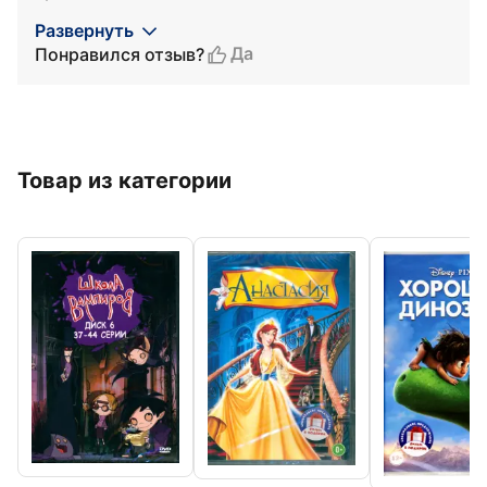
Развернуть
Да
Понравился отзыв?
Товар из категории