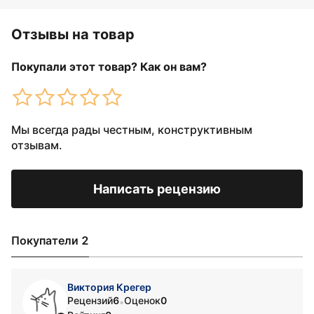
Отзывы на товар
Покупали этот товар? Как он вам?
Мы всегда рады честным, конструктивным
отзывам.
Написать рецензию
Покупатели 2
Виктория Крегер
Рецензий
6
Оценок
0
•