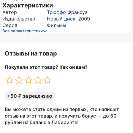
Характеристики
Автор
Трюффо Франсуа
Издательство
Новый диск
,
2009
Серия
Фильмы
Все характеристики
Отзывы на товар
Покупали этот товар? Как он вам?
+50 ₽ за рецензию
Вы можете стать одним из первых, кто напишет
отзыв на этот товар, и получить бонус — до 50
рублей на баланс в Лабиринте!