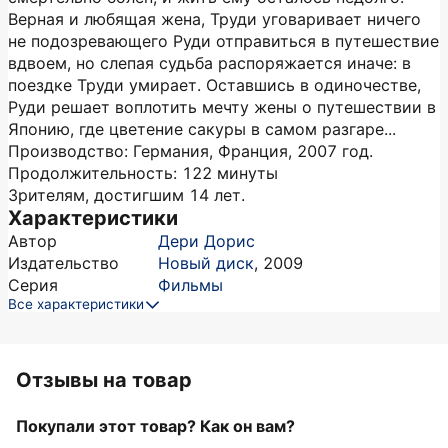
Верная и любящая жена, Труди уговаривает ничего
не подозревающего Руди отправиться в путешествие
вдвоем, но слепая судьба распоряжается иначе: в
поездке Труди умирает. Оставшись в одиночестве,
Руди решает воплотить мечту жены о путешествии в
Японию, где цветение сакуры в самом разгаре...
Производство: Германия, Франция, 2007 год.
Продолжительность: 122 минуты
Зрителям, достигшим 14 лет.
Характеристики
Автор
Дери Дорис
Издательство
Новый диск
,
2009
Серия
Фильмы
Все характеристики
Отзывы на товар
Покупали этот товар? Как он вам?