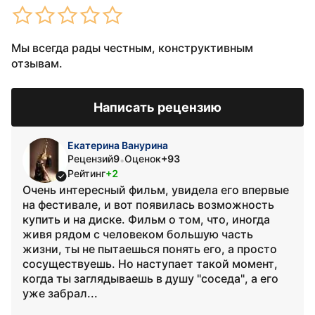
Мы всегда рады честным, конструктивным
отзывам.
Написать рецензию
Екатерина Ванурина
Рецензий
9
Оценок
+93
•
Рейтинг
+2
Очень интересный фильм, увидела его впервые
на фестивале, и вот появилась возможность
купить и на диске. Фильм о том, что, иногда
живя рядом с человеком большую часть
жизни, ты не пытаешься понять его, а просто
сосуществуешь. Но наступает такой момент,
когда ты заглядываешь в душу "соседа", а его
уже забрал...