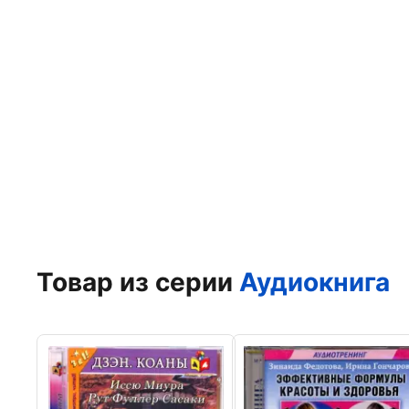
Товар из серии
Аудиокнига