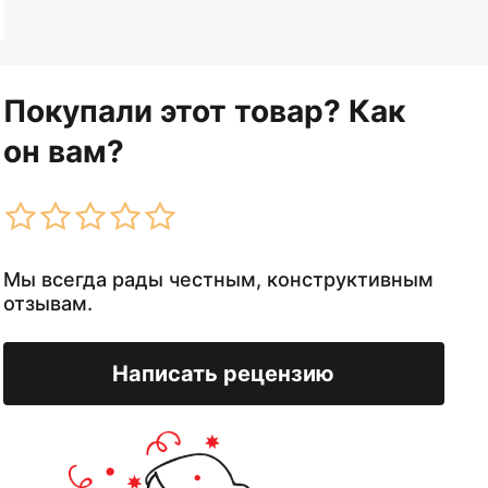
Покупали этот товар? Как
он вам?
Мы всегда рады честным, конструктивным
отзывам.
Написать рецензию