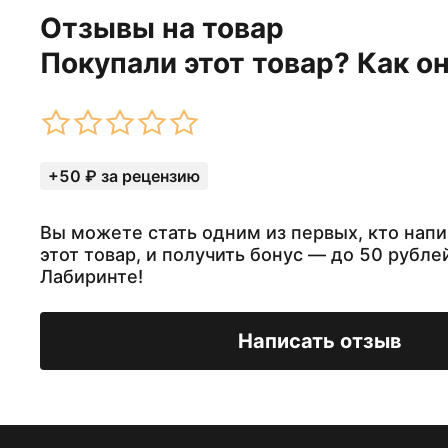
Отзывы на товар
Покупали этот товар? Как о
+50 ₽ за рецензию
Вы можете стать одним из первых, кто напи
этот товар, и получить бонус — до 50 рубле
Лабиринте!
Написать отзыв