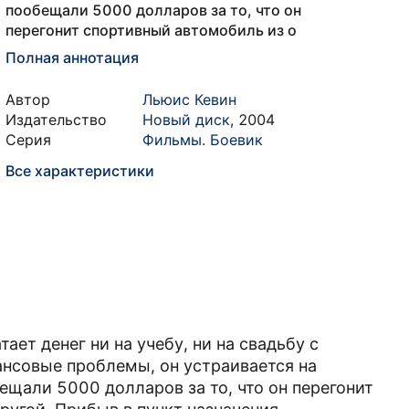
пообещали 5000 долларов за то, что он
перегонит спортивный автомобиль из о
Полная аннотация
Автор
Льюис Кевин
Издательство
Новый диск
,
2004
Серия
Фильмы. Боевик
Все характеристики
ет денег ни на учебу, ни на свадьбу с
нсовые проблемы, он устраивается на
щали 5000 долларов за то, что он перегонит