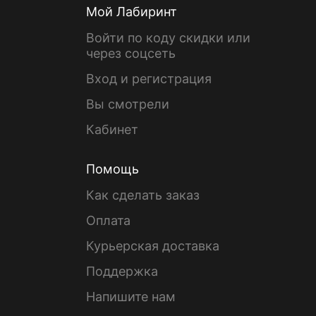
Мой Лабиринт
Войти по коду скидки или
через соцсеть
Вход и регистрация
Вы смотрели
Кабинет
Помощь
Как сделать заказ
Оплата
Курьерская доставка
Поддержка
Напишите нам