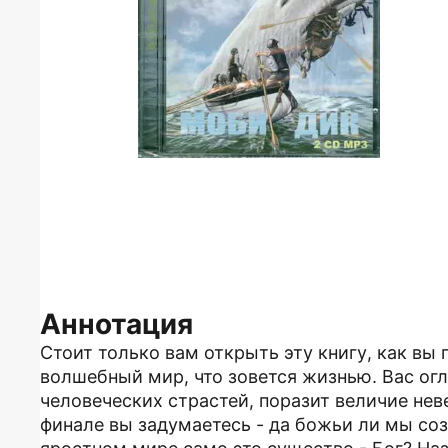
Аннотация
Стоит только вам открыть эту книгу, как вы 
волшебный мир, что зовется жизнью. Вас огл
человеческих страстей, поразит величие нев
финале вы задумаетесь - да божьи ли мы соз