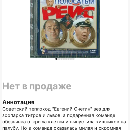
Нет в продаже
Аннотация
Советский теплоход "Евгений Онегин" вез для
зоопарка тигров и львов, а подаренная команде
обезьянка открыла клетки и выпустила хищников на
палубу. Но в команде оказалась милая и скромная