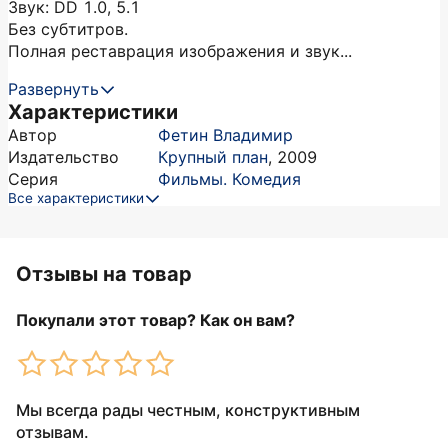
Звук: DD 1.0, 5.1
Без субтитров.
Полная реставрация изображения и звук...
Развернуть
Характеристики
Автор
Фетин Владимир
Издательство
Крупный план
,
2009
Серия
Фильмы. Комедия
Все характеристики
Отзывы на товар
Покупали этот товар? Как он вам?
Мы всегда рады честным, конструктивным
отзывам.