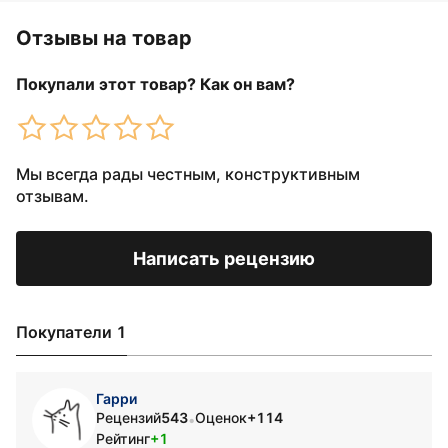
Отзывы на товар
Покупали этот товар? Как он вам?
Мы всегда рады честным, конструктивным
отзывам.
Написать рецензию
Покупатели 1
Гарри
Рецензий
543
Оценок
+114
•
Рейтинг
+1