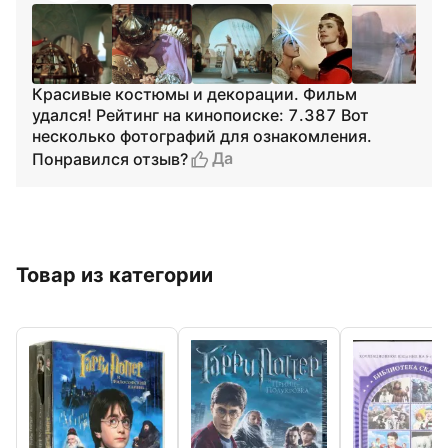
Красивые костюмы и декорации. Фильм
удался! Рейтинг на кинопоиске: 7.387 Вот
несколько фотографий для ознакомления.
Да
Понравился отзыв?
Товар из категории