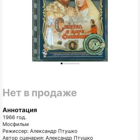
Нет в продаже
Аннотация
1966 год.
Мосфильм
Режиссер: Александр Птушко
Автор сценария: Александр Птушко