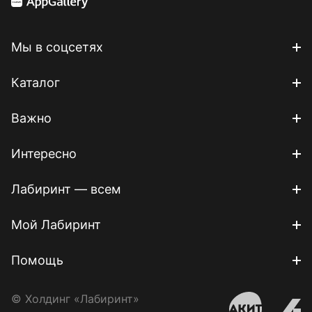
Мы в соцсетях
Каталог
Важно
Интересно
Лабиринт — всем
Мой Лабиринт
Помощь
© Холдинг «Лабиринт»