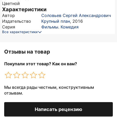
Цветной
Характеристики
Автор
Соловьев Сергей Александрович
Издательство
Крупный план
,
2016
Серия
Фильмы. Комедия
Все характеристики
Отзывы на товар
Покупали этот товар? Как он вам?
Мы всегда рады честным, конструктивным
отзывам.
Написать рецензию