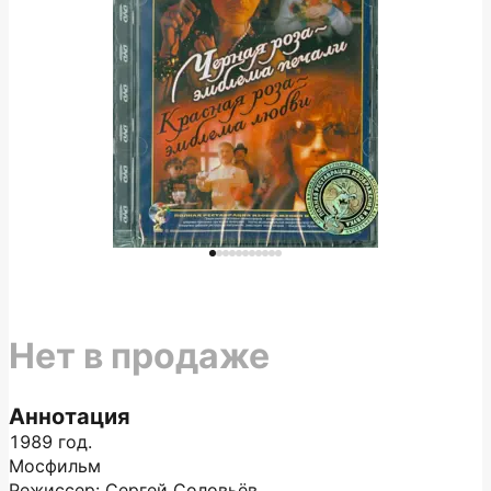
Нет в продаже
Аннотация
1989 год.
Мосфильм
Режиссер: Сергей Соловьёв