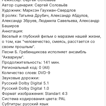
Автор сценария: Сергей Соловьёв
Художник: Марксэн Гаухман-Свердлов
В ролях: Татьяна Друбич, Александр Абдулов,
Александр Збруев, Людмила Савельева, Александр
Баширов
Аннотация:
Веселый и глубокий фильм о маразме нашей жизни,
о том, как "человечество, смеясь, расстается со
своим прошлым".
Песни Б. Гребенщикова исполняет ансамбль
"Аквариум".
Продолжительность: 141 мин.
Региональный код: 0 (All)
Количество слоев: DVD-9
Звуковые дорожки:
Русский Dolby Digital 5.1
Русский Dolby Digital 1.0
Формат изображения: Standart 4:3
Система кодирования цвета: PAL
Субтитры: русский язык