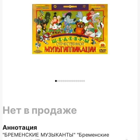
Нет в продаже
Аннотация
"БРЕМЕНСКИЕ МУЗЫКАНТЫ" "Бременские