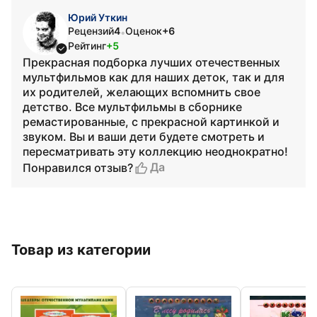
Юрий Уткин
Рецензий
4
Оценок
+6
•
Рейтинг
+5
Прекрасная подборка лучших отечественных
мультфильмов как для наших деток, так и для
их родителей, желающих вспомнить свое
детство. Все мультфильмы в сборнике
ремастированные, с прекрасной картинкой и
звуком. Вы и ваши дети будете смотреть и
пересматривать эту коллекцию неоднократно!
Да
Понравился отзыв?
Товар из категории