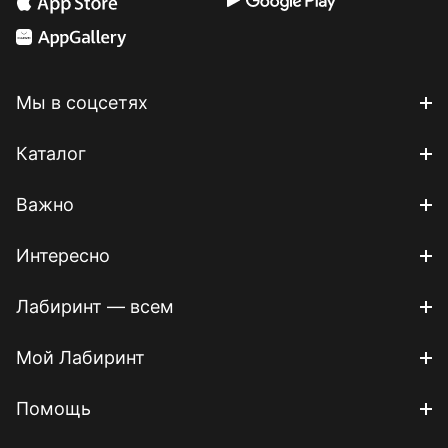
Мы в соцсетях
Каталог
Важно
Интересно
Лабиринт — всем
Мой Лабиринт
Помощь