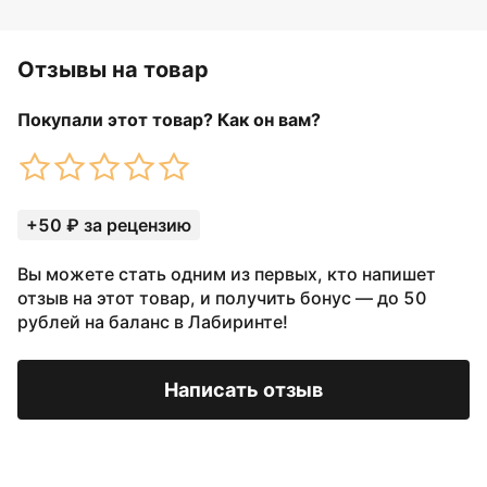
Отзывы на товар
Покупали этот товар? Как он вам?
+50 ₽ за рецензию
Вы можете стать одним из первых, кто напишет
отзыв на этот товар, и получить бонус — до 50
рублей на баланс в Лабиринте!
Написать отзыв