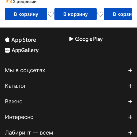
4
2 рецензии
В корзину
В корзину
В корзин
Мы в соцсетях
Каталог
Важно
Интересно
Лабиринт — всем