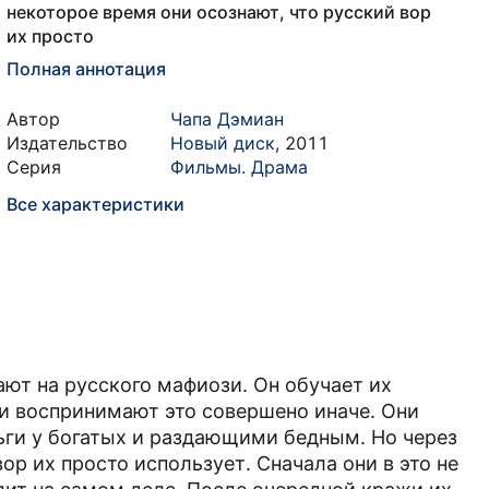
некоторое время они осознают, что русский вор
их просто
Полная аннотация
Автор
Чапа Дэмиан
Издательство
Новый диск
,
2011
Серия
Фильмы. Драма
Все характеристики
ют на русского мафиози. Он обучает их
и воспринимают это совершено иначе. Они
ьги у богатых и раздающими бедным. Но через
ор их просто использует. Сначала они в это не