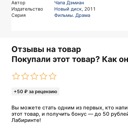
Автор
Чапа Дэмиан
Издательство
Новый диск
,
2011
Серия
Фильмы. Драма
Отзывы на товар
Покупали этот товар? Как о
+50 ₽ за рецензию
Вы можете стать одним из первых, кто напи
этот товар, и получить бонус — до 50 рубле
Лабиринте!