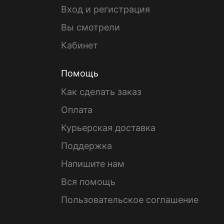
Вход и регистрация
Вы смотрели
Кабинет
Помощь
Как сделать заказ
Оплата
Курьерская доставка
Поддержка
Напишите нам
Вся помощь
Пользовательское соглашение