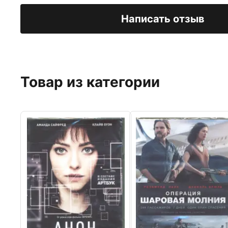
Написать отзыв
Товар из категории