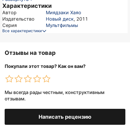
Характеристики
Автор
Миядзаки Хаяо
Издательство
Новый диск
,
2011
Серия
Мультфильмы
Все характеристики
Отзывы на товар
Покупали этот товар? Как он вам?
Мы всегда рады честным, конструктивным
отзывам.
Написать рецензию