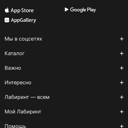
Мы в соцсетях
Каталог
Важно
Интересно
Лабиринт — всем
Мой Лабиринт
Помощь