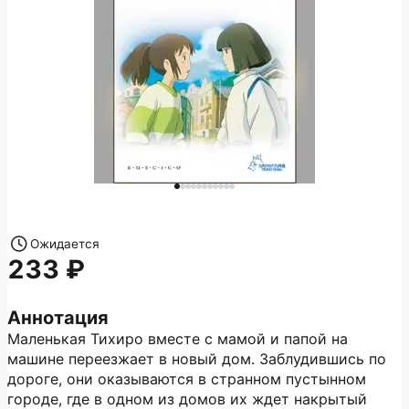
Ожидается
233
Аннотация
Маленькая Тихиро вместе с мамой и папой на
машине переезжает в новый дом. Заблудившись по
дороге, они оказываются в странном пустынном
городе, где в одном из домов их ждет накрытый