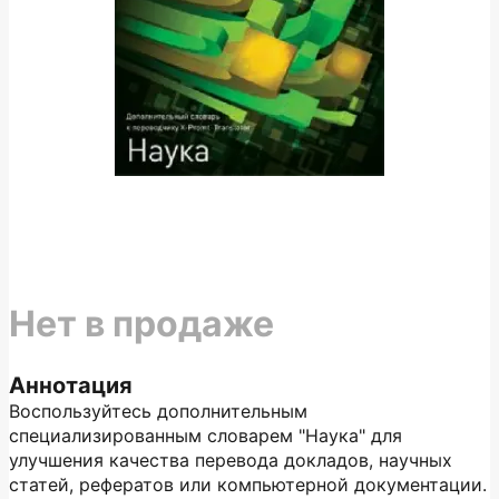
Нет в продаже
Аннотация
Воспользуйтесь дополнительным
специализированным словарем "Наука" для
улучшения качества перевода докладов, научных
статей, рефератов или компьютерной документации.