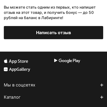
Вы можете стать одним из первых, кто напишет
отзыв на этот товар, и получить бонус — до 50
рублей на баланс в Лабиринте!
Написать отзыв
Мы в соцсетях
Каталог