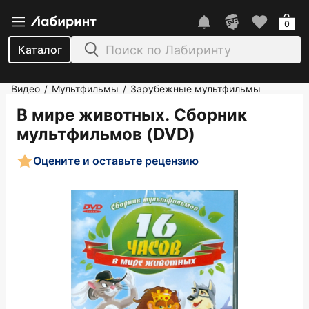
0
Каталог
Видео
Мультфильмы
Зарубежные мультфильмы
/
/
В мире животных. Сборник
мультфильмов (DVD)
Оцените и оставьте рецензию