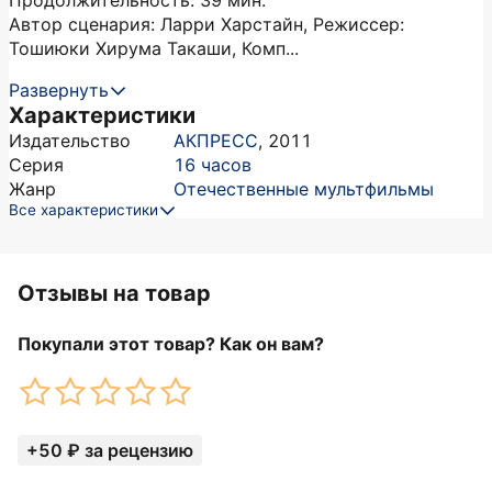
Продолжительность: 39 мин.
Автор сценария: Ларри Харстайн, Режиссер:
Тошиюки Хирума Такаши, Комп...
Развернуть
Характеристики
Издательство
АКПРЕСС
,
2011
Серия
16 часов
Жанр
Отечественные мультфильмы
Все характеристики
Отзывы на товар
Покупали этот товар? Как он вам?
+50 ₽ за рецензию