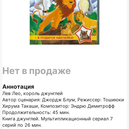
Нет в продаже
Аннотация
Лев Лео, король джунглей
Автор сценария: Джордж Блум, Режиссер: Тошиюки
Хирума Такаши, Композитор: Эндрю Димитрофф
Продолжительность: 45 мин.
Книга джунглей. Мультипликационный сериал 7
серий по 26 мин.