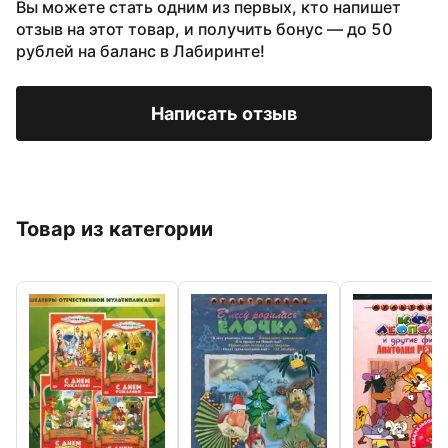
Вы можете стать одним из первых, кто напишет
отзыв на этот товар, и получить бонус — до 50
рублей на баланс в Лабиринте!
Написать отзыв
Товар из категории