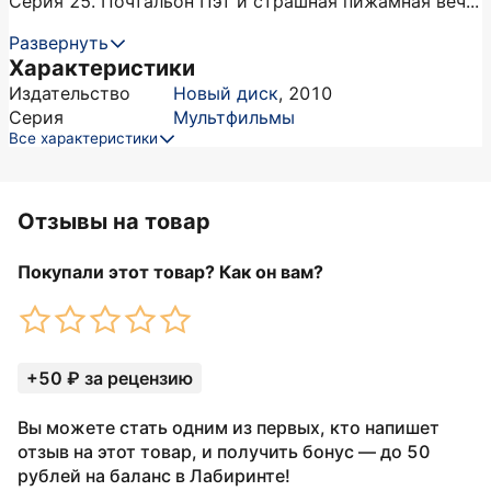
Серия 25. Почтальон Пэт и страшная пижамная веч...
Развернуть
Характеристики
Издательство
Новый диск
,
2010
Серия
Мультфильмы
Все характеристики
Отзывы на товар
Покупали этот товар? Как он вам?
+50 ₽ за рецензию
Вы можете стать одним из первых, кто напишет
отзыв на этот товар, и получить бонус — до 50
рублей на баланс в Лабиринте!