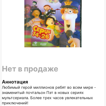
Нет в продаже
Аннотация
Любимый герой миллионов ребят во всем мире -
знаменитый почтальон Пэт в новых сериях
мультсериала. Более трех часов увлекательных
приключений!