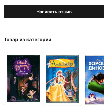
Написать отзыв
Товар из категории