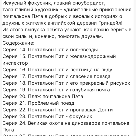
Искусный фокусник, ловкий сноубордист,
талантливый художник - удивительные приключения
почтальона Пэта в добрых и веселых историях о
дружных жителях английской деревни Гриндейл!
Из этого выпуска ребята узнают, как важно верить в
свои силы и, конечно, помогать друзьям.
Содержание:
Серия 14. Почтальон Пэт и поп-звезды
Серия 15. Почтальон Пэт и железнодорожный
инспектор
Серия 16. Почтальон Пэт и лестница на льду
Серия 17. Почтальон Пэт и спасение поезда
Серия 18. Почтальон Пэт и его прекрасный рисунок
Серия 19. Почтальон Пэт и голубиная почта
Серия 20. Пляж почтальона Пэта
Серия 21. Проблемный поезд
Серия 22. Почтальон Пэт и пропавшая Дотти
Серия 23. Почтальон Пэт - фокусник
Серия 24. Великая охота на динозавров почтальона
Пэта