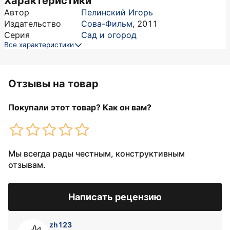
Характеристики
Автор
Пелинский Игорь
Издательство
Сова-Фильм
,
2011
Серия
Сад и огород
Все характеристики
Отзывы на товар
Покупали этот товар? Как он вам?
Мы всегда рады честным, конструктивным
отзывам.
Написать рецензию
zh123