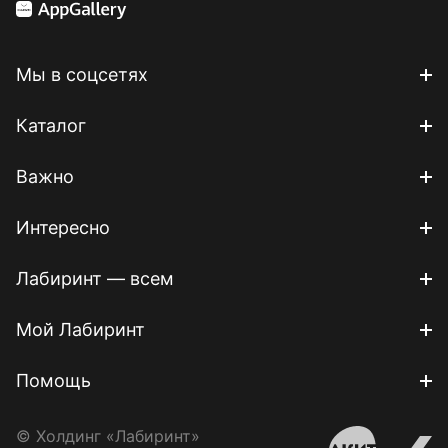
Мы в соцсетях
Каталог
Важно
Интересно
Лабиринт — всем
Мой Лабиринт
Помощь
© Холдинг «Лабиринт»