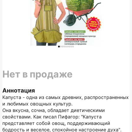
Нет в продаже
Аннотация
Капуста - одна из самых древних, распространенных
и любимых овощных культур.
Она вкусна, сочна, обладает диетическими
свойствами. Как писал Пифагор: "Капуста
представляет собой овощ, поддерживающий
бодрость и веселое, спокойное настроение духа".