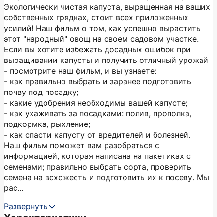
Экологически чистая капуста, выращенная на ваших
собственных грядках, стоит всех приложенных
усилий! Наш фильм о том, как успешно вырастить
этот "народный" овощ на своем садовом участке.
Если вы хотите избежать досадных ошибок при
выращивании капусты и получить отличный урожай
- посмотрите наш фильм, и вы узнаете:
- как правильно выбрать и заранее подготовить
почву под посадку;
- какие удобрения необходимы вашей капусте;
- как ухаживать за посадками: полив, прополка,
подкормка, рыхление;
- как спасти капусту от вредителей и болезней.
Наш фильм поможет вам разобраться с
информацией, которая написана на пакетиках с
семенами; правильно выбрать сорта, проверить
семена на всхожесть и подготовить их к посеву. Мы
рас...
Развернуть