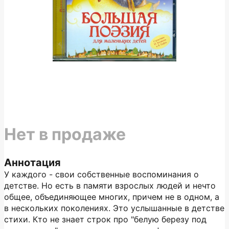
Нет в продаже
Аннотация
У каждого - свои собственные воспоминания о
детстве. Но есть в памяти взрослых людей и нечто
общее, объединяющее многих, причем не в одном, а
в нескольких поколениях. Это услышанные в детстве
стихи. Кто не знает строк про "белую березу под