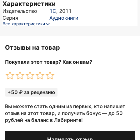
Характеристики
Издательство
1С
,
2011
Серия
Аудиокниги
Все характеристики
Отзывы на товар
Покупали этот товар? Как он вам?
+50 ₽ за рецензию
Вы можете стать одним из первых, кто напишет
отзыв на этот товар, и получить бонус — до 50
рублей на баланс в Лабиринте!
Написать отзыв