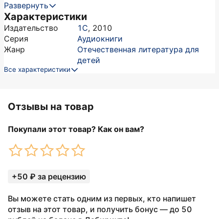
Развернуть
Характеристики
Издательство
1С
,
2010
Серия
Аудиокниги
Жанр
Отечественная литература для
детей
Все характеристики
Отзывы на товар
Покупали этот товар? Как он вам?
+50 ₽ за рецензию
Вы можете стать одним из первых, кто напишет
отзыв на этот товар, и получить бонус — до 50