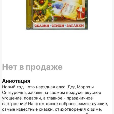
Нет в продаже
Аннотация
Новый год - это нарядная елка, Дед Мороз и
Снегурочка, забавы на свежем воздухе, вкусное
угощение, подарки, а главное - праздничное
настроение! На этом диске собраны самые лучшие,
самые известные сказки, стихотворения о зиме,