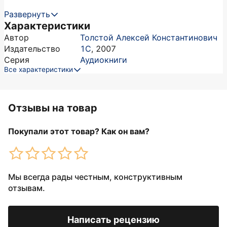
Развернуть
Характеристики
Автор
Толстой Алексей Константинович
Издательство
1С
,
2007
Серия
Аудиокниги
Все характеристики
Отзывы на товар
Покупали этот товар? Как он вам?
Мы всегда рады честным, конструктивным
отзывам.
Написать рецензию