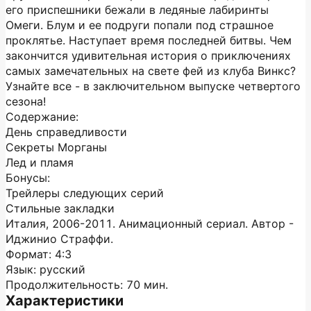
его приспешники бежали в ледяные лабиринты
Омеги. Блум и ее подруги попали под страшное
проклятье. Наступает время последней битвы. Чем
закончится удивительная история о приключениях
самых замечательных на свете фей из клуба Винкс?
Узнайте все - в заключительном выпуске четвертого
сезона!
Содержание:
День справедливости
Секреты Морганы
Лед и пламя
Бонусы:
Трейлеры следующих серий
Стильные закладки
Италия, 2006-2011. Анимационный сериал. Автор -
Иджинио Страффи.
Формат: 4:3
Язык: русский
Продолжительность: 70 мин.
Характеристики