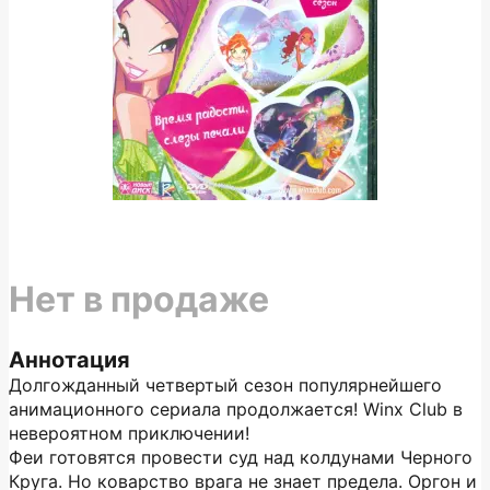
Нет в продаже
Аннотация
Долгожданный четвертый сезон популярнейшего
анимационного сериала продолжается! Winx Club в
невероятном приключении!
Феи готовятся провести суд над колдунами Черного
Круга. Но коварство врага не знает предела. Оргон и