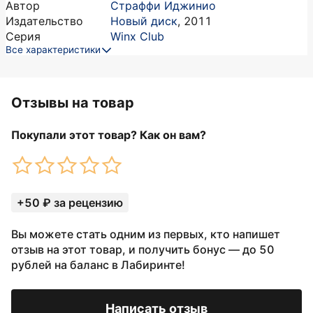
Автор
Страффи Иджинио
Издательство
Новый диск
,
2011
Серия
Winx Club
Все характеристики
Отзывы на товар
Покупали этот товар? Как он вам?
+50 ₽ за рецензию
Вы можете стать одним из первых, кто напишет
отзыв на этот товар, и получить бонус — до 50
рублей на баланс в Лабиринте!
Написать отзыв