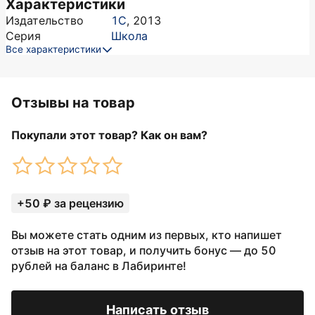
Характеристики
Издательство
1С
,
2013
Серия
Школа
Все характеристики
Отзывы на товар
Покупали этот товар? Как он вам?
+50 ₽ за рецензию
Вы можете стать одним из первых, кто напишет
отзыв на этот товар, и получить бонус — до 50
рублей на баланс в Лабиринте!
Написать отзыв