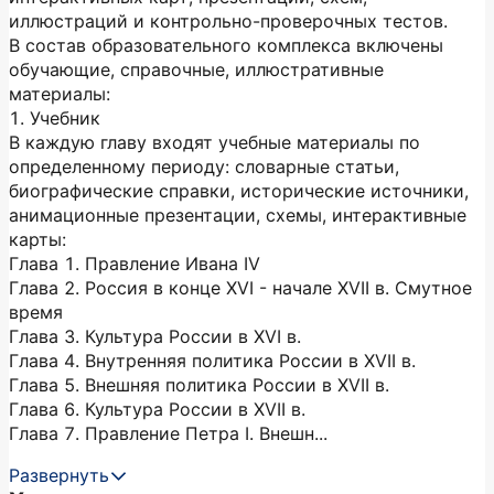
иллюстраций и контрольно-проверочных тестов.
В состав образовательного комплекса включены
обучающие, справочные, иллюстративные
материалы:
1. Учебник
В каждую главу входят учебные материалы по
определенному периоду: словарные статьи,
биографические справки, исторические источники,
анимационные презентации, схемы, интерактивные
карты:
Глава 1. Правление Ивана IV
Глава 2. Россия в конце XVI - начале XVII в. Смутное
время
Глава 3. Культура России в XVI в.
Глава 4. Внутренняя политика России в XVII в.
Глава 5. Внешняя политика России в XVII в.
Глава 6. Культура России в XVII в.
Глава 7. Правление Петра I. Внешн...
Развернуть