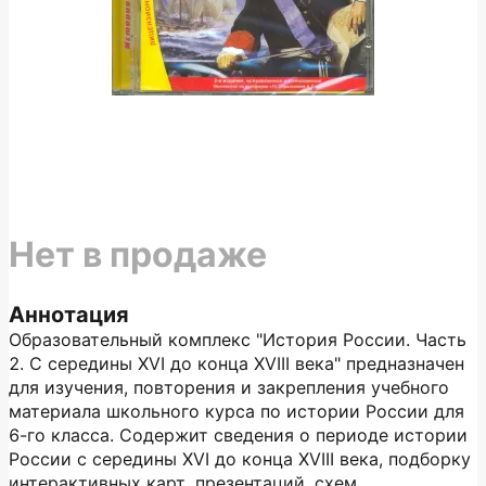
Нет в продаже
Аннотация
Образовательный комплекс "История России. Часть
2. С середины XVI до конца XVIII века" предназначен
для изучения, повторения и закрепления учебного
материала школьного курса по истории России для
6-го класса. Содержит сведения о периоде истории
России с середины XVI до конца XVIII века, подборку
интерактивных карт, презентаций, схем,