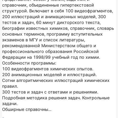
справочник, объединенные гипертекстовой
структурой. Включает в себя 100 видеофрагментов,
200 иллюстраций и анимационных моделей, 300
тестов и задач, 60 минут дикторского текста,
биографии известных химиков, справочник, словарь
основных терминов, программу вступительных
экзаменов в МГУ и список литературы,
рекомендованной Министерством общего и
профессионального образования Российской
Федерации на 1998/99 учебный год по химии.
Особенности программы:
100 видеофрагментов химических опытов.
200 анимационных моделей и иллюстраций.
Сотни алгоритмических иллюстраций химических
правил.
300 тестов и задач с ответами и решениями.
Подробная методика решения задач. Контрольные
задачи.
Обширные справочны...