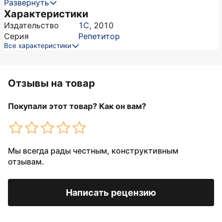
Развернуть
Характеристики
Издательство
1С
,
2010
Серия
Репетитор
Все характеристики
Отзывы на товар
Покупали этот товар? Как он вам?
Мы всегда рады честным, конструктивным
отзывам.
Написать рецензию