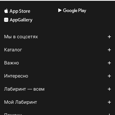
Мы в соцсетях
Каталог
Важно
Интересно
Лабиринт — всем
Мой Лабиринт