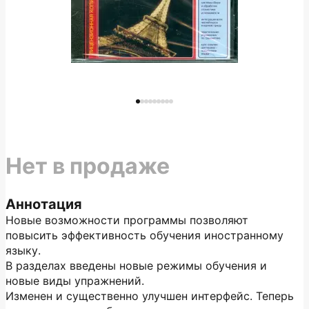
Нет в продаже
Аннотация
Новые возможности программы позволяют
повысить эффективность обучения иностранному
языку.
В разделах введены новые режимы обучения и
новые виды упражнений.
Изменен и существенно улучшен интерфейс. Теперь