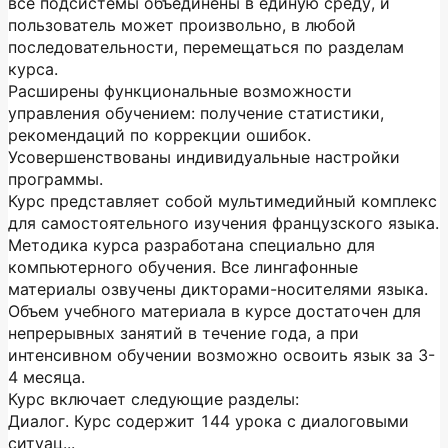
все подсистемы объединены в единую среду, и
пользователь может произвольно, в любой
последовательности, перемещаться по разделам
курса.
Расширены функциональные возможности
управления обучением: получение статистики,
рекомендаций по коррекции ошибок.
Усовершенствованы индивидуальные настройки
программы.
Курс представляет собой мультимедийный комплекс
для самостоятельного изучения французского языка.
Методика курса разработана специально для
компьютерного обучения. Все лингафонные
материалы озвучены дикторами-носителями языка.
Объем учебного материала в курсе достаточен для
непрерывных занятий в течение года, а при
интенсивном обучении возможно освоить язык за 3-
4 месяца.
Курс включает следующие разделы:
Диалог. Курс содержит 144 урока с диалоговыми
ситуац...