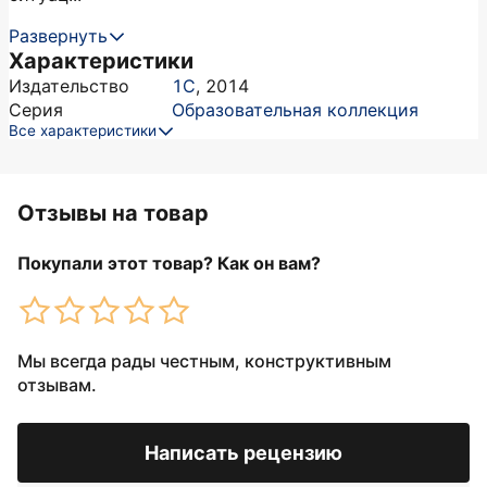
Развернуть
Характеристики
Издательство
1С
,
2014
Серия
Образовательная коллекция
Все характеристики
Отзывы на товар
Покупали этот товар? Как он вам?
Мы всегда рады честным, конструктивным
отзывам.
Написать рецензию