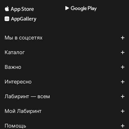
Мы в соцсетях
Каталог
Важно
Интересно
Лабиринт — всем
Мой Лабиринт
Помощь