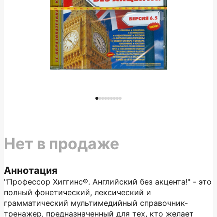
Нет в продаже
Аннотация
"Профессор Хиггинс®. Английский без акцента!" - это
полный фонетический, лексический и
грамматический мультимедийный справочник-
тренажер, предназначенный для тех, кто желает