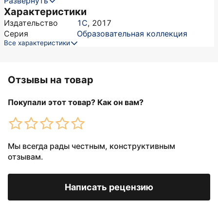
Развернуть
Характеристики
Издательство
1С
,
2017
Серия
Образовательная коллекция
Все характеристики
Отзывы на товар
Покупали этот товар? Как он вам?
Мы всегда рады честным, конструктивным
отзывам.
Написать рецензию