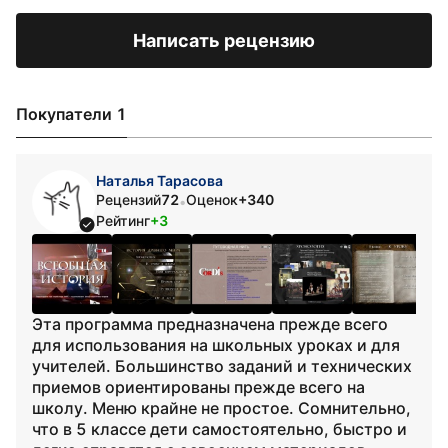
Написать рецензию
Покупатели 1
Наталья Тарасова
Рецензий
72
Оценок
+340
•
Рейтинг
+3
Эта программа предназначена прежде всего
для использования на школьных уроках и для
учителей. Большинство заданий и технических
приемов ориентированы прежде всего на
школу. Меню крайне не простое. Сомнительно,
что в 5 классе дети самостоятельно, быстро и