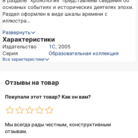
В разделе "Хронология" представлены сведения об
основных событиях и исторических деятелях эпохи.
Раздел оформлен в виде шкалы времени с
иллюстра...
Развернуть
Характеристики
Издательство
1С
,
2005
Серия
Образовательная коллекция
Все характеристики
Отзывы на товар
Покупали этот товар? Как он вам?
Мы всегда рады честным, конструктивным
отзывам.