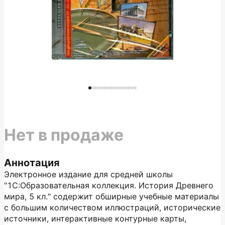
Нет в продаже
Аннотация
Электронное издание для средней школы
"1С:Образовательная коллекция. История Древнего
мира, 5 кл." содержит обширные учебные материалы
с большим количеством иллюстраций, исторические
источники, интерактивные контурные карты,