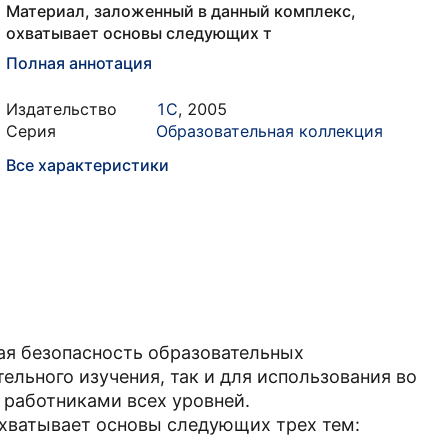
Материал, заложенный в данный комплекс,
охватывает основы следующих т
Полная аннотация
Издательство
1С
,
2005
Серия
Образовательная коллекция
Все характеристики
я безопасность образовательных
ельного изучения, так и для использования во
 работниками всех уровней.
охватывает основы следующих трех тем: