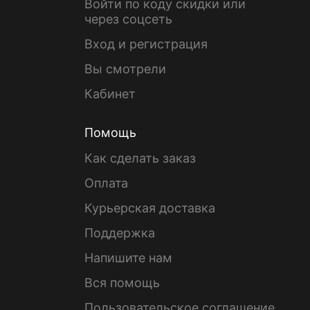
Войти по коду скидки или
через соцсеть
Вход и регистрация
Вы смотрели
Кабинет
Помощь
Как сделать заказ
Оплата
Курьерская доставка
Поддержка
Напишите нам
Вся помощь
Пользовательское соглашение