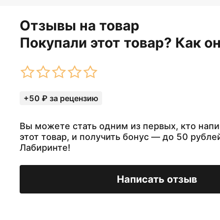
Отзывы на товар
Покупали этот товар? Как о
+50 ₽ за рецензию
Вы можете стать одним из первых, кто напи
этот товар, и получить бонус — до 50 рубле
Лабиринте!
Написать отзыв