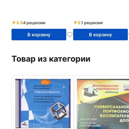
3.5
4 рецензии
5
1 рецензия
В корзину
В корзину
Товар из категории