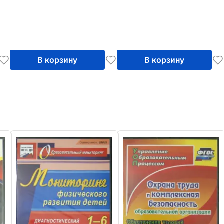
В корзину
В корзину