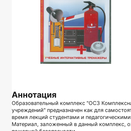
Аннотация
Образовательный комплекс "ОС3 Комплексна
учреждений" предназначен как для самостоят
время лекций студентами и педагогическими
Материал, заложенный в данный комплекс, 