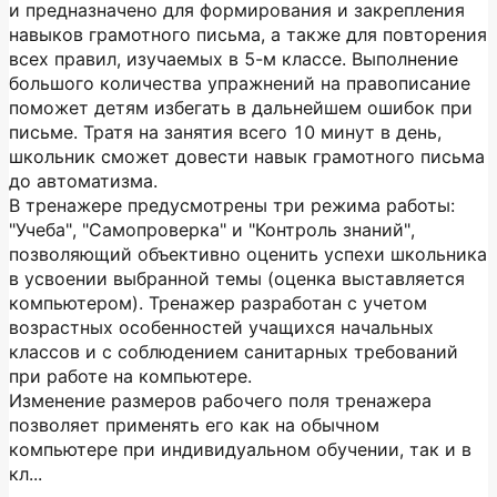
и предназначено для формирования и закрепления
навыков грамотного письма, а также для повторения
всех правил, изучаемых в 5-м классе. Выполнение
большого количества упражнений на правописание
поможет детям избегать в дальнейшем ошибок при
письме. Тратя на занятия всего 10 минут в день,
школьник сможет довести навык грамотного письма
до автоматизма.
В тренажере предусмотрены три режима работы:
"Учеба", "Самопроверка" и "Контроль знаний",
позволяющий объективно оценить успехи школьника
в усвоении выбранной темы (оценка выставляется
компьютером). Тренажер разработан с учетом
возрастных особенностей учащихся начальных
классов и с соблюдением санитарных требований
при работе на компьютере.
Изменение размеров рабочего поля тренажера
позволяет применять его как на обычном
компьютере при индивидуальном обучении, так и в
кл...