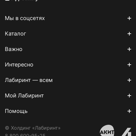
Мы в соцсетях
Каталог
Важно
Интересно
Лабиринт — всем
Мой Лабиринт
Помощь
© Холдинг «Лабиринт»
8 800 600-95-25