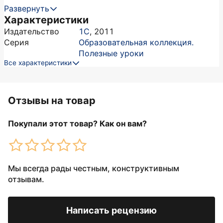
Развернуть
Характеристики
Издательство
1С
,
2011
Серия
Образовательная коллекция.
Полезные уроки
Все характеристики
Отзывы на товар
Покупали этот товар? Как он вам?
Мы всегда рады честным, конструктивным
отзывам.
Написать рецензию