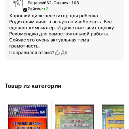
Рецензий
62
Оценок
+108
•
Рейтинг
+2
Хороший диск-репетитор для ребенка.
Родителям ничего не нужно изобретать. Все
сделает компьютер. И даже выставит оценку.
Рекомендую для самостоятельной работы.
Сейчас это очень актуальная тема -
грамотность.
Да
Понравился отзыв?
Товар из категории