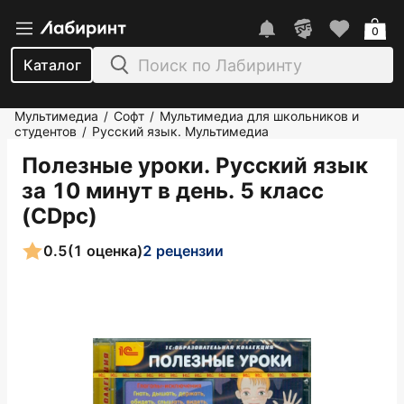
0
Каталог
Мультимедиа
Софт
Мультимедиа для школьников и
/
/
студентов
Русский язык. Мультимедиа
/
Полезные уроки. Русский язык
за 10 минут в день. 5 класс
(CDpc)
0.5
(1 оценка)
2 рецензии