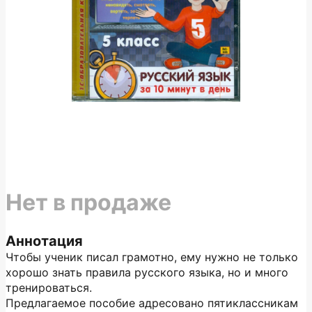
Нет в продаже
Аннотация
Чтобы ученик писал грамотно, ему нужно не только
хорошо знать правила русского языка, но и много
тренироваться.
Предлагаемое пособие адресовано пятиклассникам