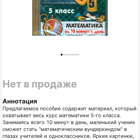
Нет в продаже
Аннотация
Предлагаемое пособие содержит материал, который
охватывает весь курс математики 5-го класса.
Занимаясь всего 10 минут в день, маленький ученик
сможет стать "математическим вундеркиндом" в
глазах учителей и одноклассников. Яркие картинки,