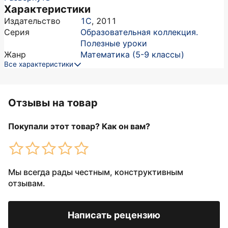
Характеристики
Издательство
1С
,
2011
Серия
Образовательная коллекция.
Полезные уроки
Жанр
Математика (5-9 классы)
Все характеристики
Отзывы на товар
Покупали этот товар? Как он вам?
Мы всегда рады честным, конструктивным
отзывам.
Написать рецензию