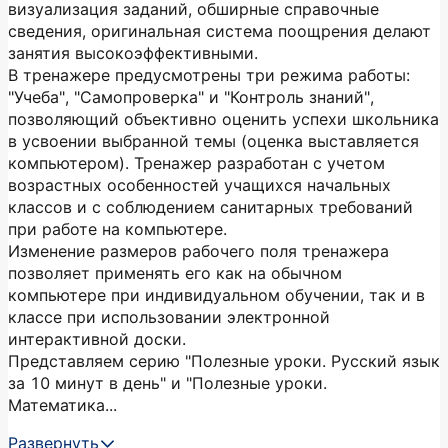
визуализация заданий, обширные справочные
сведения, оригинальная система поощрения делают
занятия высокоэффективными.
В тренажере предусмотрены три режима работы:
"Учеба", "Самопроверка" и "Контроль знаний",
позволяющий объективно оценить успехи школьника
в усвоении выбранной темы (оценка выставляется
компьютером). Тренажер разработан с учетом
возрастных особенностей учащихся начальных
классов и с соблюдением санитарных требований
при работе на компьютере.
Изменение размеров рабочего поля тренажера
позволяет применять его как на обычном
компьютере при индивидуальном обучении, так и в
классе при использовании электронной
интерактивной доски.
Представляем серию "Полезные уроки. Русский язык
за 10 минут в день" и "Полезные уроки.
Математика...
Развернуть