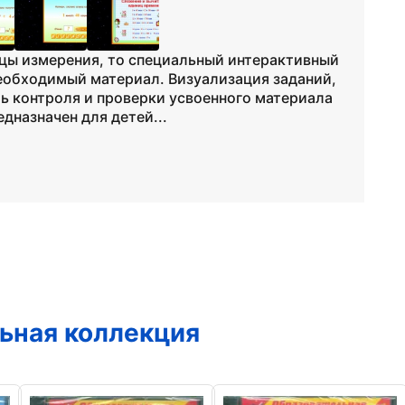
цы измерения, то специальный интерактивный
еобходимый материал. Визуализация заданий,
ь контроля и проверки усвоенного материала
дназначен для детей...
ьная коллекция