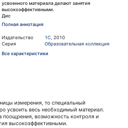
усвоенного материала делают занятия
высокоэффективными.
Дис
Полная аннотация
Издательство
1С
,
2010
Серия
Образовательная коллекция
Все характеристики
иницы измерения, то специальный
ро усвоить весь необходимый материал.
а поощрения, возможность контроля и
ятия высокоэффективными.