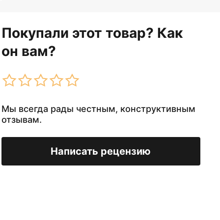
Покупали этот товар? Как
он вам?
Мы всегда рады честным, конструктивным
отзывам.
Написать рецензию