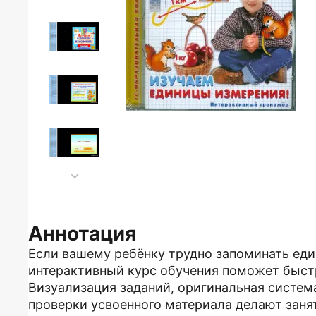
Аннотация
Если вашему ребёнку трудно запоминать ед
интерактивный курс обучения поможет быст
Визуализация заданий, оригинальная систем
проверки усвоенного материала делают зан