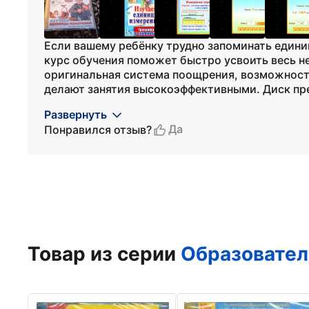
Если вашему ребёнку трудно запоминать едини
курс обучения поможет быстро усвоить весь н
оригинальная система поощрения, возможност
делают занятия высокоэффективными. Диск пре
Развернуть
Да
Понравился отзыв?
Товар из серии
Образовател