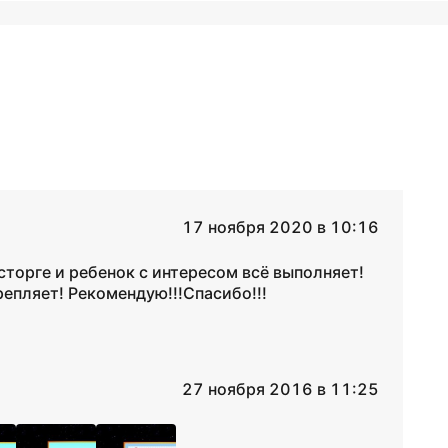
17 ноября 2020 в 10:16
сторге и ребенок с интересом всё выполняет!
епляет! Рекомендую!!!Спасибо!!!
27 ноября 2016 в 11:25