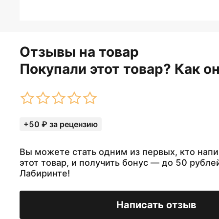
Отзывы на товар
Покупали этот товар? Как о
+50 ₽ за рецензию
Вы можете стать одним из первых, кто напи
этот товар, и получить бонус — до 50 рубле
Лабиринте!
Написать отзыв