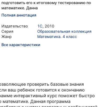
подготовить его к итоговому тестированию по
математике. Данна
Полная аннотация
Издательство
1С
,
2010
Серия
Образовательная коллекция
Жанр
Математика. 4 класс
Все характеристики
позволяющее проверить базовые знания
сли ваш ребенок готовится к окончанию
грамме интерактивный курс поможет быстро
по математике. Данная программа