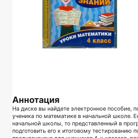
Аннотация
На диске вы найдете электронное пособие, 
ученика по математике в начальной школе. Е
начальной школы, то представленный в про
подготовить его к итоговому тестированию 