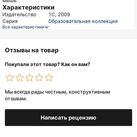
мышь.
Характеристики
Издательство
1С
,
2009
Серия
Образовательная коллекция
Все характеристики
Отзывы на товар
Покупали этот товар? Как он вам?
Мы всегда рады честным, конструктивным
отзывам.
Написать рецензию