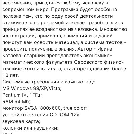
несомненно, пригодятся любому человеку в
современном мире. Программа будет особенно
полезна тем, кто по роду своей деятельности
сталкивается с рекламой и желает разобраться в
принципах ее воздействия на человека. Множество
иллюстраций, примеров, анимаций и заданий
помогут вам освоить материал, а система тестов -
проверить полученные знания. Автор - Ирина
Катаева, старший преподаватель экономико-
математического факультета Саровского физико-
технического института, стаж преподавания более
10 лет.
Системные требования к компьютеру:
MS Windows 98/XP/Vista;
Pentium IV, 1ГГц;
RAM 64 Мб;
монитор SVGA, 800х600, true color;
устройство чтения CD ROM 12x;
звуковая карта;
колонки или наушники;