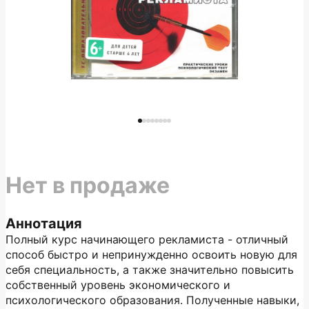
Нет в продаже
Аннотация
Полный курс начинающего рекламиста - отличный
способ быстро и непринужденно освоить новую для
себя специальность, а также значительно повысить
собственный уровень экономического и
психологического образования. Полученные навыки,