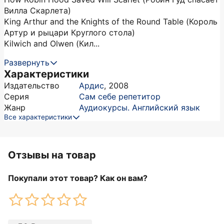
Вилла Скарлета)
King Arthur and the Knights of the Round Table (Король
Артур и рыцари Круглого стола)
Kilwich and Olwen (Кил...
Развернуть
Характеристики
Издательство
Ардис
,
2008
Серия
Сам себе репетитор
Жанр
Аудиокурсы. Английский язык
Все характеристики
Отзывы на товар
Покупали этот товар? Как он вам?