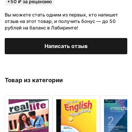
+50 ₽ за рецензию
Вы можете стать одним из первых, кто напишет
отзыв на этот товар, и получить бонус — до 50
рублей на баланс в Лабиринте!
Написать отзыв
Товар из категории