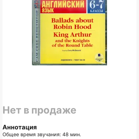
Нет в продаже
Аннотация
Общее время звучания: 48 мин.