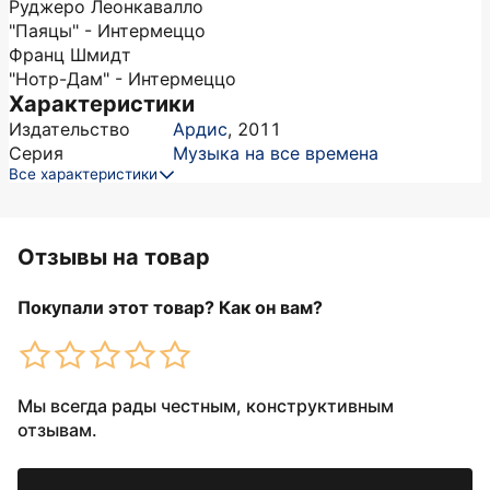
Руджеро Леонкавалло
"Паяцы" - Интермеццо
Франц Шмидт
"Нотр-Дам" - Интермеццо
Характеристики
Издательство
Ардис
,
2011
Серия
Музыка на все времена
Все характеристики
Отзывы на товар
Покупали этот товар? Как он вам?
Мы всегда рады честным, конструктивным
отзывам.