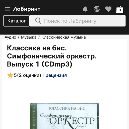
0
Каталог
Аудио
Музыка
Классическая музыка
/
/
Классика на бис.
Симфонический оркестр.
Выпуск 1 (CDmp3)
5
(2 оценки)
1 рецензия