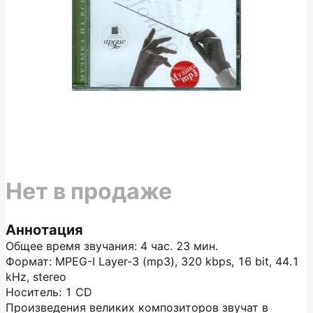
Нет в продаже
Аннотация
Общее время звучания: 4 час. 23 мин.
Формат: MPEG-I Layer-3 (mp3), 320 kbps, 16 bit, 44.1
kHz, stereo
Носитель: 1 CD
Произведения великих композиторов звучат в