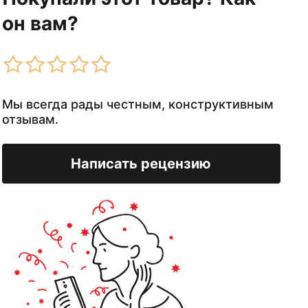
он вам?
Мы всегда рады честным, конструктивным
отзывам.
Написать рецензию