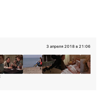
3 апреля 2018 в 21:06
: