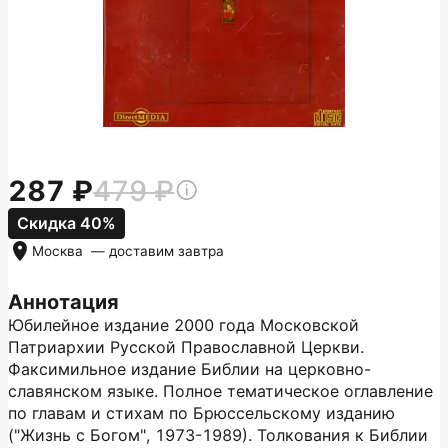
287
479
Скидка 40%
Москва
— доставим
завтра
Аннотация
Юбилейное издание 2000 года Московской
Патриархии Русской Православной Церкви.
Факсимильное издание Библии на церковно-
славянском языке. Полное тематическое оглавление
по главам и стихам по Брюссельскому изданию
("Жизнь с Богом", 1973-1989). Толкования к Библии