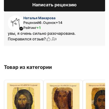
Написать рецензию
Наталья Макарова
Рецензий
6
Оценок
+14
•
Рейтинг
+1
увы, я очень сильно разочарована.
Да
Понравился отзыв?
Товар из категории