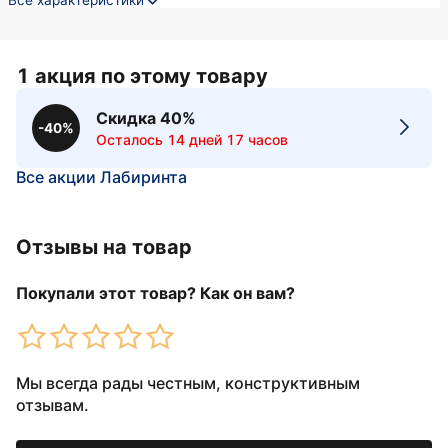
Все характеристики
1 акция по этому товару
Скидка 40%
-40%
Осталось 14 дней 17 часов
Все акции Лабиринта
Отзывы на товар
Покупали этот товар? Как он вам?
Мы всегда рады честным, конструктивным
отзывам.