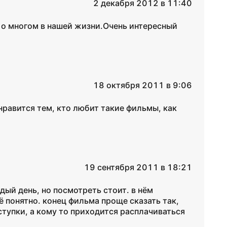
2 декабря 2012 в 11:40
 о многом в нашей жизни.Очень интересный
18 октября 2011 в 9:06
нравится тем, кто любит такие фильмы, как
19 сентября 2011 в 18:21
ый день, но посмотреть стоит. в нём
ё понятно. конец фильма проще сказать так,
ступки, а кому то приходится расплачиваться