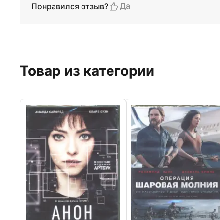
Да
Понравился отзыв?
Товар из категории