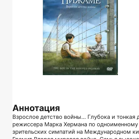
Аннотация
Взрослое детство войны… Глубока и тонкая д
режиссера Марка Хермана по одноименному 
зрительских симпатий на Международном ки