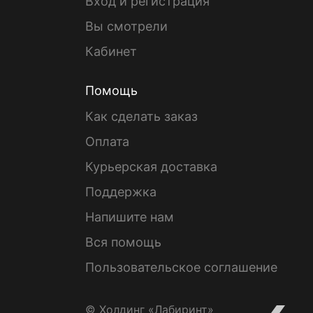
Вход и регистрация
Вы смотрели
Кабинет
Помощь
Как сделать заказ
Оплата
Курьерская доставка
Поддержка
Напишите нам
Вся помощь
Пользовательское соглашение
© Холдинг «Лабиринт»