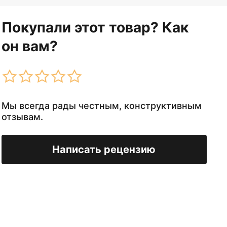
Покупали этот товар? Как
он вам?
Мы всегда рады честным, конструктивным
отзывам.
Написать рецензию