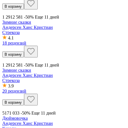
В корзину
1 291
2 581
-50%
Еще 11 дней
Зимние сказки
Андерсен Ханс Кристиан
Стрекоза
4.1
18 рецензий
В корзину
1 291
2 581
-50%
Еще 11 дней
Зимние сказки
Андерсен Ханс Кристиан
Стрекоза
3.9
20 рецензий
В корзину
517
1 033
-50%
Еще 11 дней
Дюймовочка
Андерсен Ханс Кристиан