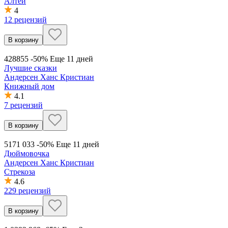
Алтей
4
12 рецензий
В корзину
428
855
-50%
Еще 11 дней
Лучшие сказки
Андерсен Ханс Кристиан
Книжный дом
4.1
7 рецензий
В корзину
517
1 033
-50%
Еще 11 дней
Дюймовочка
Андерсен Ханс Кристиан
Стрекоза
4.6
229 рецензий
В корзину