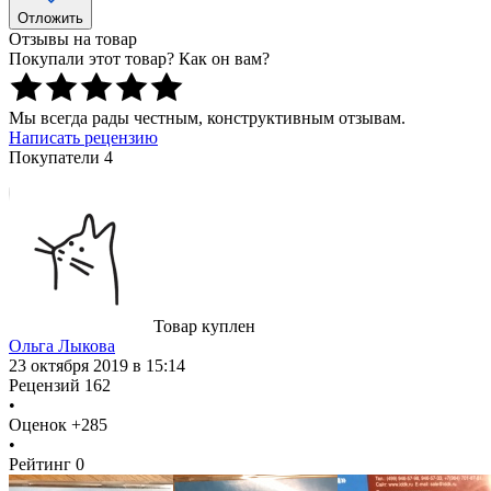
Отложить
Отзывы на товар
Покупали этот товар? Как он вам?
Мы всегда рады честным, конструктивным отзывам.
Написать рецензию
Покупатели 4
Товар куплен
Ольга Лыкова
23 октября 2019 в 15:14
Рецензий
162
•
Оценок
+285
•
Рейтинг
0